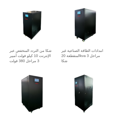
امدادات الطاقة الصناعية غير
شكا من التردد المنخفض عبر
المنقطعة 20kva 3 مراحل
الإنترنت 10 كيلو فولت أمبير
شكا
3 مراحل 380 فولت