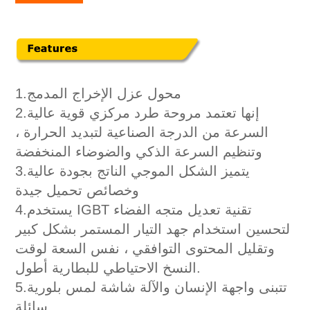
محول عزل الإخراج المدمج
1.
إنها تعتمد مروحة طرد مركزي قوية عالية
2.
السرعة من الدرجة الصناعية لتبديد الحرارة ،
وتنظيم السرعة الذكي والضوضاء المنخفضة
يتميز الشكل الموجي الناتج بجودة عالية
3.
وخصائص تحميل جيدة
يستخدم IGBT تقنية تعديل متجه الفضاء
4.
لتحسين استخدام جهد التيار المستمر بشكل كبير
وتقليل المحتوى التوافقي ، نفس السعة لوقت
النسخ الاحتياطي للبطارية أطول.
تتبنى واجهة الإنسان والآلة شاشة لمس بلورية
5.
سائلة