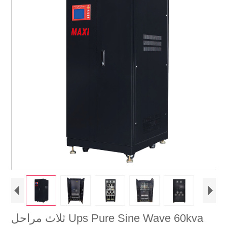
ثلاث مراحل Ups Pure Sine Wave 60kva