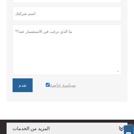
سياسة خاصة
تقدم
المزيد من الخدمات